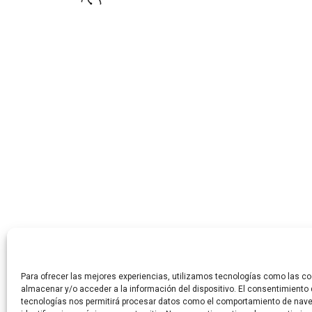
Para ofrecer las mejores experiencias, utilizamos tecnologías como las co
almacenar y/o acceder a la información del dispositivo. El consentimiento
tecnologías nos permitirá procesar datos como el comportamiento de nave