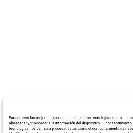
Para ofrecer las mejores experiencias, utilizamos tecnologías como las co
almacenar y/o acceder a la información del dispositivo. El consentimiento
tecnologías nos permitirá procesar datos como el comportamiento de nave